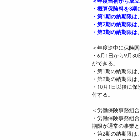
＜年度当初から成立
・概算保険料を3期
・第1期の納期限は、
・第2期の納期限は、
・第3期の納期限は
＜年度途中に保険関
・6月1日から9月
ができる。
・第1期の納期限は
・第2期の納期限は
・10月1日以後に
付する。
＜労働保険事務組合
・労働保険事務組合
期限が通常の事業と
・第2期の納期限は、