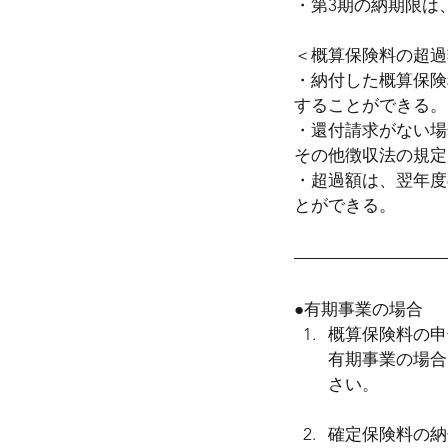
・第3期の納期限は
＜概算保険料の超過
・納付した概算保険
することができる。
・還付請求がない場
その他徴収法の規定
・超過額は、翌年度
とができる。
●有期事業の場合
概算保険料の申
有期事業の場合
さい。
確定保険料の納