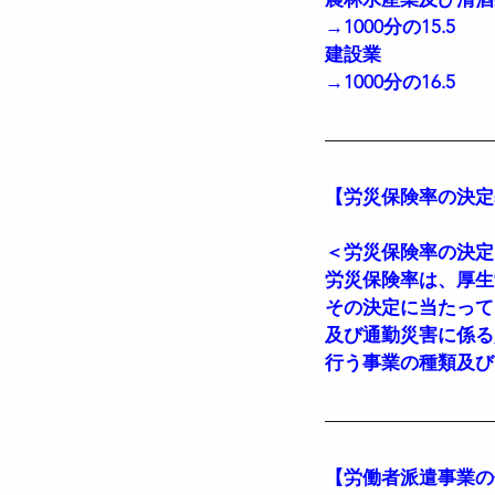
→1000分の15.5
建設業
→1000分の16.5
【労災保険率の決定
＜労災保険率の決定
労災保険率は、厚生
その決定に当たって
及び通勤災害に係る
行う事業の種類及び
【労働者派遣事業の