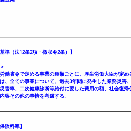
基準（法12条2項・徴収令2条）】
＞
労働省令で定める事業の種類ごとに、厚生労働大臣が定め
は、全ての事業について、過去3年間に発生した業務災害
災害率、二次健康診断等給付に要した費用の額、社会復帰
内容その他の事情を考慮する。
保険料率】