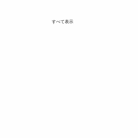
すべて表示