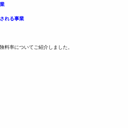
業
される事業
険料率についてご紹介しました。