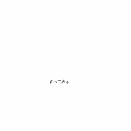
すべて表示