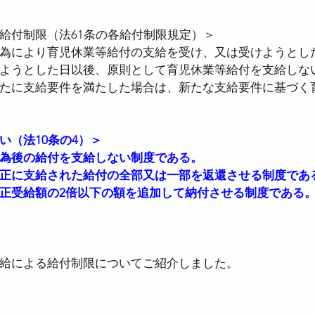
給付制限（法61条の各給付制限規定）＞
為により育児休業等給付の支給を受け、又は受けようとし
ようとした日以後、原則として育児休業等給付を支給しな
たに支給要件を満たした場合は、新たな支給要件に基づく
い（法10条の4）＞
為後の給付を支給しない制度である。
正に支給された給付の全部又は一部を返還させる制度であ
正受給額の2倍以下の額を追加して納付させる制度である
給による給付制限についてご紹介しました。