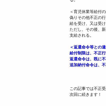
＜育児休業等給付の
偽りその他不正の行
給を受け、又は受け
ただし、その後、新
支給される。
＜返還命令等との違
給付制限は、不正行
返還命令は、既に不
追加納付命令は、不
この記事では不正受
次回に続きます！