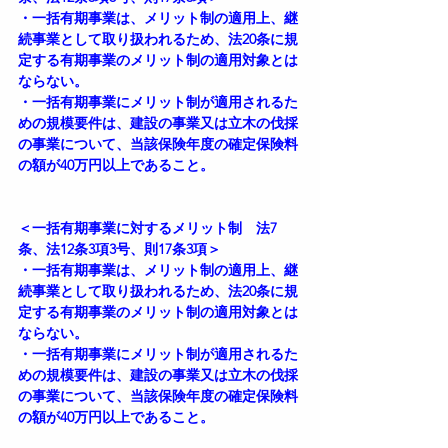
・一括有期事業は、メリット制の適用上、継
続事業として取り扱われるため、法20条に規
定する有期事業のメリット制の適用対象とは
ならない。
・一括有期事業にメリット制が適用されるた
めの規模要件は、建設の事業又は立木の伐採
の事業について、当該保険年度の確定保険料
の額が40万円以上であること。
＜一括有期事業に対するメリット制　法7
条、法12条3項3号、則17条3項＞
・一括有期事業は、メリット制の適用上、継
続事業として取り扱われるため、法20条に規
定する有期事業のメリット制の適用対象とは
ならない。
・一括有期事業にメリット制が適用されるた
めの規模要件は、建設の事業又は立木の伐採
の事業について、当該保険年度の確定保険料
の額が40万円以上であること。