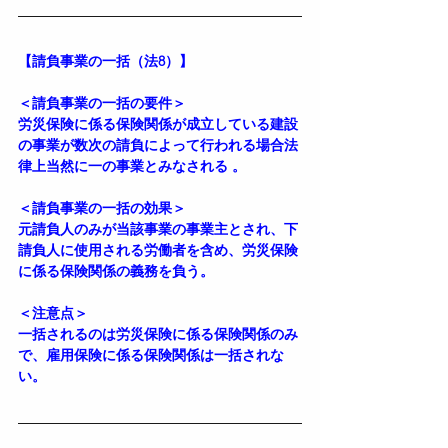
【請負事業の一括（法8）】
＜請負事業の一括の要件＞
労災保険に係る保険関係が成立している建設
の事業が数次の請負によって行われる場合法
律上当然に一の事業とみなされる 。  
＜請負事業の一括の効果＞
元請負人のみが当該事業の事業主とされ、下
請負人に使用される労働者を含め、労災保険
に係る保険関係の義務を負う。
＜注意点＞
一括されるのは労災保険に係る保険関係のみ
で、雇用保険に係る保険関係は一括されな
い。