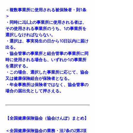
＜
複数事業所に使用される被保険者・則1条
＞
・同時に2以上の事業所に使用される者は、
その使用される事業所のうち、1の事業所を
選択しなければならない。
・選択は、事実発生の日から10日以内に届け
出る。
・協会管掌の事業所と組合管掌の事業所に同
時に使用される場合も、いずれか1の事業所
を選択する。
・この場合、選択した事業所に応じて、協会
又は健康保険組合が保険者となる。
・年金事務所は保険者ではなく、協会管掌の
場合の届出先として押さえる。
【全国健康保険協会（協会けんぽ）まとめ】
＜全国健康保険協会の業務・法7条の2第2項