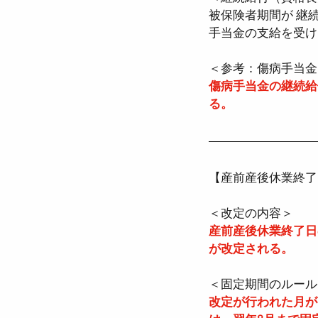
被保険者期間が 継
手当金の支給を受け
＜参考：傷病手当金
傷病手当金の継続給
る。
【産前産後休業終了
＜改定の内容＞
産前産後休業終了日
が改定される。
＜固定期間のルール
改定が行われた月が