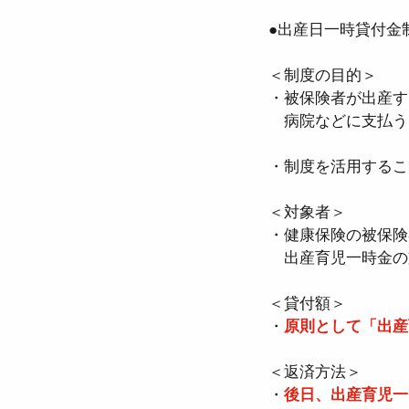
●出産日一時貸付金
＜制度の目的＞
・被保険者が出産す
　病院などに支払う
・制度を活用するこ
＜対象者＞
・健康保険の被保険
　出産育児一時金の
＜貸付額＞
・
原則として「出産
＜返済方法＞
・
後日、出産育児一