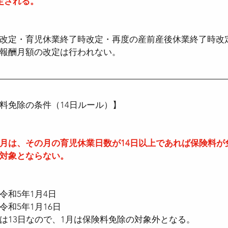
定される。
改定・育児休業終了時改定・再度の産前産後休業終了時改
報酬月額の改定は行われない。
料免除の条件（14日ルール）】
月は、その月の育児休業日数が14日以上であれば保険料が
対象とならない。
和5年1月4日  
和5年1月16日  
は13日なので、1月は保険料免除の対象外となる。