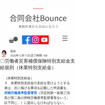
筒井
2025年12月11日
読了時間: 4分
〇労働者災害補償保険特別支給金支
給規則（休業特別支給金）
（休業特別支給金）
３　休業特別支給金の支給を受けようとする
者は、次に掲げる事項を記載した申請書を、
所轄労働基準監督署長
（労災則第一条第三項
及び第二条の所轄労働基準監督署長をいう。
以下同じ。）に提出しなければならない。