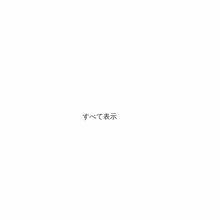
すべて表示