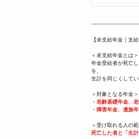
【未支給年金｜支給
＜未支給年金とは＞ 
年金受給者が死亡し
を、  
生計を同じくしてい
＜対象となる年金＞ 
・老齢基礎年金、老齢
・障害年金、遺族年
＜受け取れる人の範囲
死亡した者と「生計