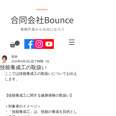
筒井
2025年8月5日
読了時間: 1分
技能養成工の取扱い
ここでは技能養成工の取扱いについてお伝え
します。
【技能養成工に関する健康保険の取扱い】
＜対象者のイメージ＞
・「技能養成工」は、技能の養成を目的とし