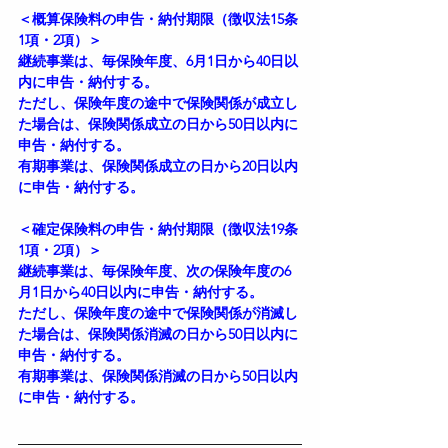
＜概算保険料の申告・納付期限（徴収法15条
1項・2項）＞
継続事業は、毎保険年度、6月1日から40日以
内に申告・納付する。
ただし、保険年度の途中で保険関係が成立し
た場合は、保険関係成立の日から50日以内に
申告・納付する。
有期事業は、保険関係成立の日から20日以内
に申告・納付する。
＜確定保険料の申告・納付期限（徴収法19条
1項・2項）＞
継続事業は、毎保険年度、次の保険年度の6
月1日から40日以内に申告・納付する。
ただし、保険年度の途中で保険関係が消滅し
た場合は、保険関係消滅の日から50日以内に
申告・納付する。
有期事業は、保険関係消滅の日から50日以内
に申告・納付する。