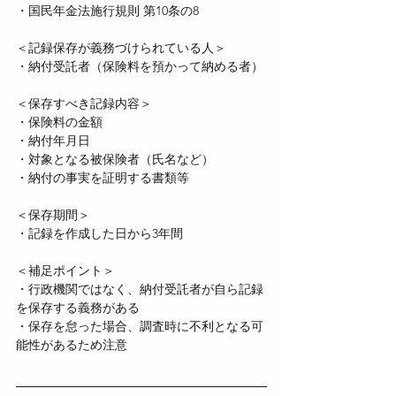
・国民年金法施行規則 第10条の8
＜記録保存が義務づけられている人＞
・納付受託者（保険料を預かって納める者）
＜保存すべき記録内容＞
・保険料の金額
・納付年月日
・対象となる被保険者（氏名など）
・納付の事実を証明する書類等
＜保存期間＞
・記録を作成した日から3年間
＜補足ポイント＞
・行政機関ではなく、納付受託者が自ら記録
を保存する義務がある
・保存を怠った場合、調査時に不利となる可
能性があるため注意