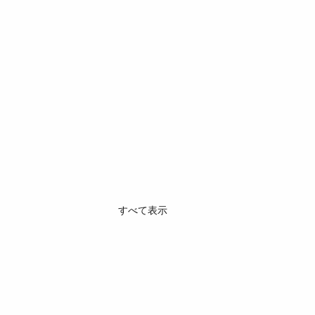
すべて表示