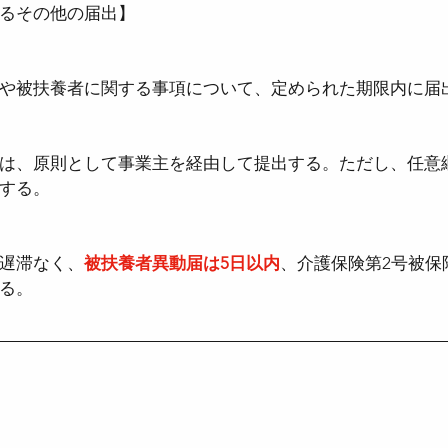
るその他の届出】
や被扶養者に関する事項について、定められた期限内に届
は、原則として事業主を経由して提出する。ただし、任意
する。
遅滞なく、
被扶養者異動届は5日以内
、介護保険第2号被保
る。