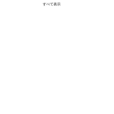
すべて表示