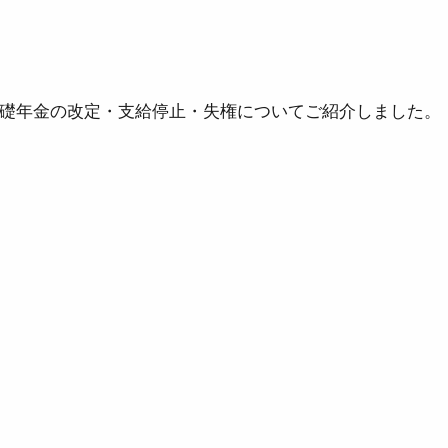
礎年金の改定・支給停止・失権についてご紹介しました。