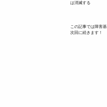
は消滅する
この記事では障害基
次回に続きます！