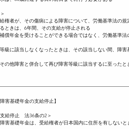
条＞
給権者が、その傷病による障害について、労働基準法の規
るときは、6年間、その支給が停止される
補償年金を受けることができる場合ではなく、労働基準法
等級に該当しなくなったときは、その該当しない間、障害
その他障害と併合して再び障害等級に該当するに至ったと
る障害基礎年金の支給停止】
支給停止　法36条の2＞
る障害基礎年金は、受給権者が日本国内に住所を有しないと