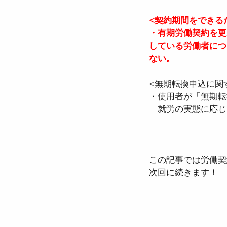
<契約期間をできる
・有期労働契約を更
している労働者につ
ない。
<無期転換申込に関
・使用者が「無期転
　就労の実態に応じ
この記事では労働契
次回に続きます！