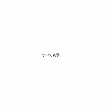
すべて表示