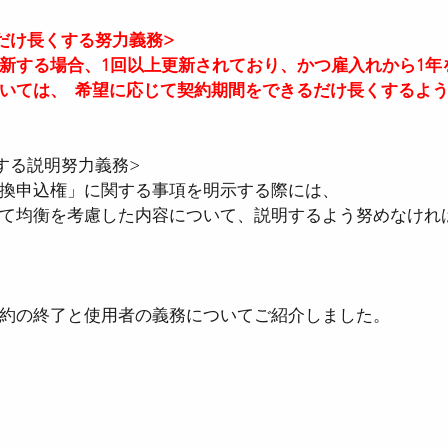
だけ長くする努力義務>
新する場合、1回以上更新されており、かつ雇入れから1年
いては、  希望に応じて契約期間をできるだけ長くするよ
する説明努力義務>
換申込権」に関する事項を明示する際には、  
て均衡を考慮した内容について、説明するよう努めなけれ
約の終了と使用者の義務についてご紹介しました。