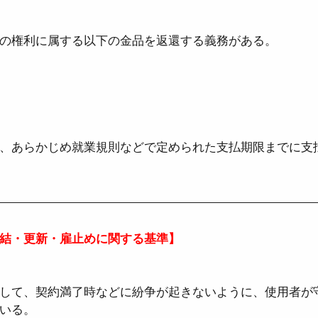
の権利に属する以下の金品を返還する義務がある。  
、あらかじめ就業規則などで定められた支払期限までに支
結・更新・雇止めに関する基準】
して、契約満了時などに紛争が起きないように、使用者が
る。  