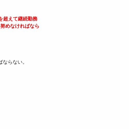
を超えて継続勤務
う努めなければなら
ばならない。