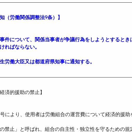
知（労働関係調整法9条）】
事件について、関係当事者が争議行為をしようとするときは
ければならない。
生労働大臣又は都道府県知事に通知する。
経済的援助の禁止】
3号により、使用者は労働組合の運営費について経済的援助
の禁止」と呼ばれ、組合の自主性・独立性を守るための規