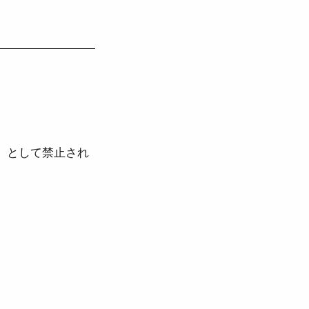
」として禁止され