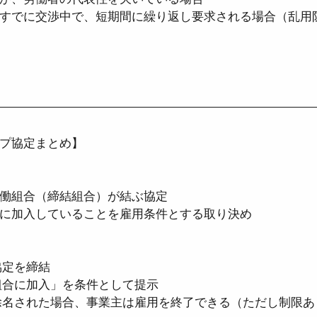
すでに交渉中で、短期間に繰り返し要求される場合（乱用
プ協定まとめ】
働組合（締結組合）が結ぶ協定
に加入していることを雇用条件とする取り決め
協定を締結
組合に加入」を条件として提示
除名された場合、事業主は雇用を終了できる（ただし制限あ