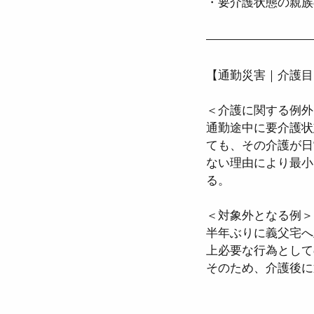
・要介護状態の親族
【通勤災害｜介護目
＜介護に関する例外
通勤途中に要介護状
ても、その介護が日
ない理由により最小
る。
＜対象外となる例＞
半年ぶりに義父宅へ
上必要な行為として
そのため、介護後に