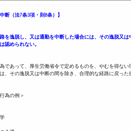
中断（法7条3項・則8条）】
路を逸脱し、又は通勤を中断した場合には、その逸脱又は
は認められない。
為であって、厚生労働省令で定めるものを、やむを得ない
は、その逸脱又は中断の間を除き、合理的な経路に戻った
行為の例＞
学