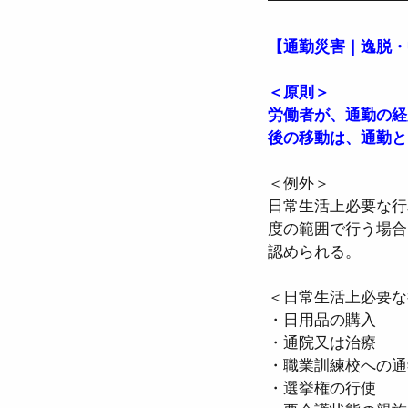
【通勤災害｜逸脱・
＜原則＞
労働者が、通勤の経
後の移動は、通勤と
＜例外＞
日常生活上必要な行
度の範囲で行う場合
認められる。
＜日常生活上必要な
・日用品の購入
・通院又は治療
・職業訓練校への通
・選挙権の行使