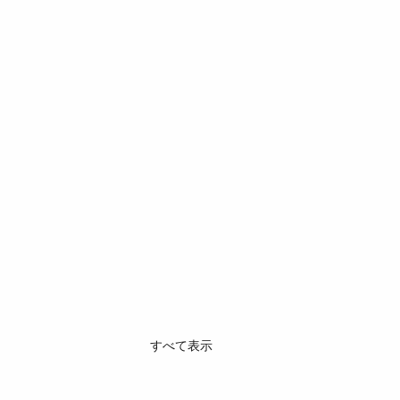
すべて表示