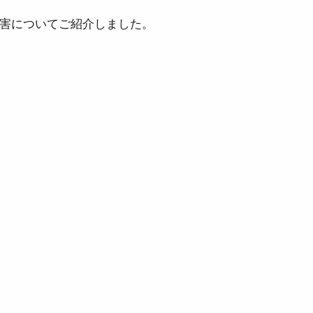
害についてご紹介しました。