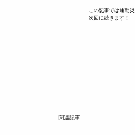
この記事では通勤災
次回に続きます！
関連記事