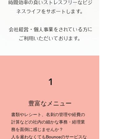
時間効率の良いストレスフリーなビジ
ネスライフをサポートします。
​会社経営・個人事業をされている方に
ご利用いただいております。​
1
​豊富なメニュー
書類やレシート、名刺の管理や経費の
計算などの社内の細かな事務・経理業
務を面倒に感じませんか？
​人を雇わなくてもBounceのサービスな