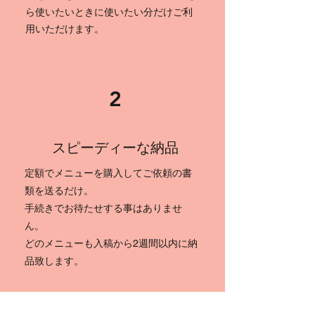
ら使いたいときに使いたい分だけご利
用いただけます。
2
​スピーディーな納品
定額でメニューを購入してご依頼の書
類を送るだけ。
手続きでお待たせする事はありませ
ん。
どのメニューも入稿から2週間以内​に納
品致します。