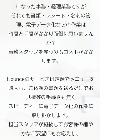
になった事務・経理業務ですが
それでも書類・レシート・名刺の管
理、電子データ化などの作業は
時間と手間がかかり面倒に思いません
か？
事務スタッフを雇うのもコストがかか
ります。
Bounceのサービスは定額でメニューを
購入し、ご依頼の書類を送るだけでお
見積等の手続きも無く
スピーディーに電子データ化の作業に
取り掛かります。
担当スタッフが継続してお客様の細や
かなご要望にもお応えし、