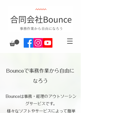
​Bounceで事務作業から自由に
なろう
Bounceは事務・経理のアウトソーシン
グサービスです。
様々なソフトやサービスによって簡単