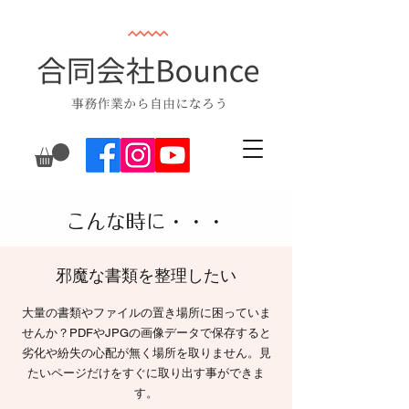
​こんな時に・・・
​邪魔な書類を整理したい
大量の書類やファイルの置き場所に困っていま
せんか？PDFやJPGの画像データで保存すると
劣化や紛失の心配が無く場所を取りません。見
たいページだけをすぐに取り出す事ができま
す。​​