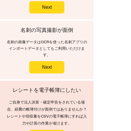
Next
名刺の写真撮影が面倒
名刺の画像データはOCRを使った名刺アプリの
インポートデータとしてもご利用いただけま
す。
Next
レシートを電子帳簿にしたい
ご自身で法人決算・確定申告をされている場
合、経費の帳簿付けが面倒ではありませんか？
レシートや領収書をCSVの電子帳簿にすれば入
力や計算の作業が省けます。