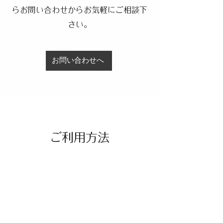
らお問い合わせからお気軽にご相談下
さい。
お問い合わせへ
​ご利用方法